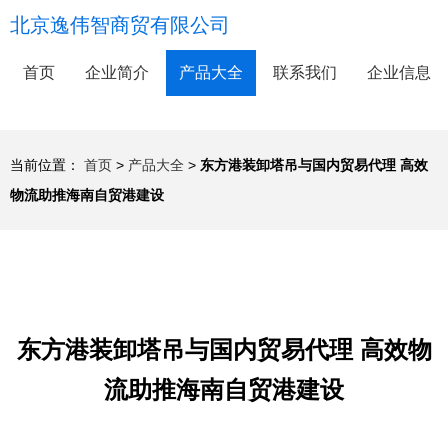
北京逸伟智商贸有限公司
首页
企业简介
产品大全
联系我们
企业信息
当前位置：
首页
>
产品大全
>
东方港装卸塔吊与国内贸易代理 高效
物流助推海南自贸港建设
东方港装卸塔吊与国内贸易代理 高效物
流助推海南自贸港建设