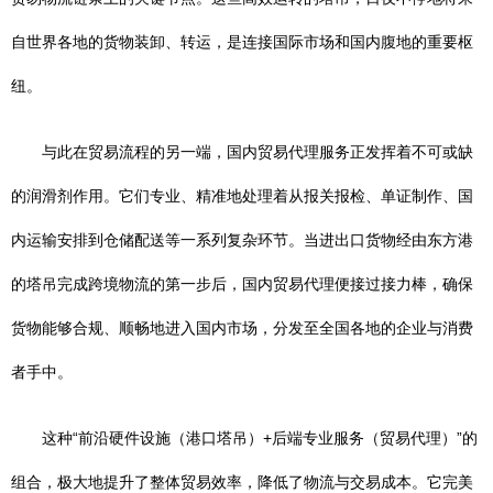
自世界各地的货物装卸、转运，是连接国际市场和国内腹地的重要枢
纽。
与此在贸易流程的另一端，国内贸易代理服务正发挥着不可或缺
的润滑剂作用。它们专业、精准地处理着从报关报检、单证制作、国
内运输安排到仓储配送等一系列复杂环节。当进出口货物经由东方港
的塔吊完成跨境物流的第一步后，国内贸易代理便接过接力棒，确保
货物能够合规、顺畅地进入国内市场，分发至全国各地的企业与消费
者手中。
这种“前沿硬件设施（港口塔吊）+后端专业服务（贸易代理）”的
组合，极大地提升了整体贸易效率，降低了物流与交易成本。它完美