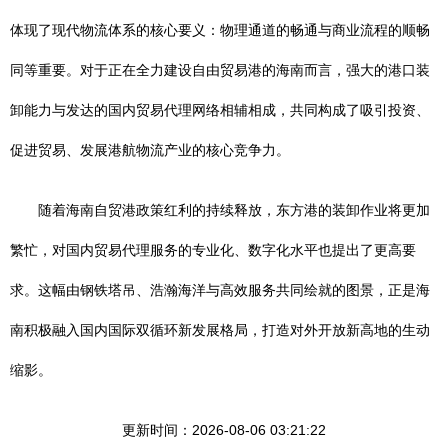
体现了现代物流体系的核心要义：物理通道的畅通与商业流程的顺畅
同等重要。对于正在全力建设自由贸易港的海南而言，强大的港口装
卸能力与发达的国内贸易代理网络相辅相成，共同构成了吸引投资、
促进贸易、发展港航物流产业的核心竞争力。
随着海南自贸港政策红利的持续释放，东方港的装卸作业将更加
繁忙，对国内贸易代理服务的专业化、数字化水平也提出了更高要
求。这幅由钢铁塔吊、浩瀚海洋与高效服务共同绘就的图景，正是海
南积极融入国内国际双循环新发展格局，打造对外开放新高地的生动
缩影。
更新时间：2026-08-06 03:21:22