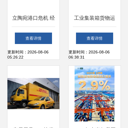
立陶宛港口危机 经
工业集装箱货物运
济下滑的警示
输的进出口系统管
查看详情
查看详情
理与堆场优化
更新时间：2026-08-06
更新时间：2026-08-06
05:26:22
06:38:31