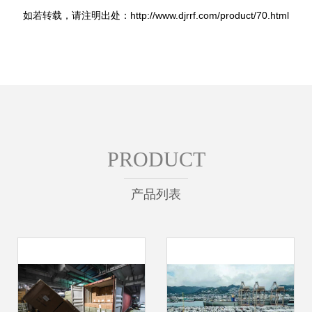
如若转载，请注明出处：http://www.djrrf.com/product/70.html
PRODUCT
产品列表